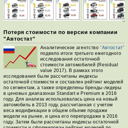
Потеря стоимости по версии компании
"Автостат"
Аналитическое агентство
"Автостат"
подвело итоги третьего ежегодного
исследования остаточной
стоимости автомобилей (Residual
value 2017). В рамках этого
исследования были рассчитаны индексы
остаточной стоимости и составлен рейтинг моделей
по сегментам, а также определены бренды-лидеры
в ценовых диапазонах Standart и Premium в 2016
году. Для анализа использовалась цена на новый
автомобиль в 2013 году, рассчитанная с учетом
веса модификации в общем объеме продажи
модели на рынке, и цена его перепродажи в 2016
году. Затем были рассчитаны индексы остаточной
стоимости и сформирован рейтинг моделей по