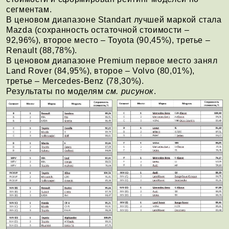
сегментам.
В ценовом диапазоне Standart лучшей маркой стала
Mazda (сохранность остаточной стоимости –
92,96%), второе место – Toyota (90,45%), третье –
Renault (88,78%).
В ценовом диапазоне Premium первое место занял
Land Rover (84,95%), второе – Volvo (80,01%),
третье – Mercedes-Benz (78,30%).
Результаты по моделям
см. рисунок
.