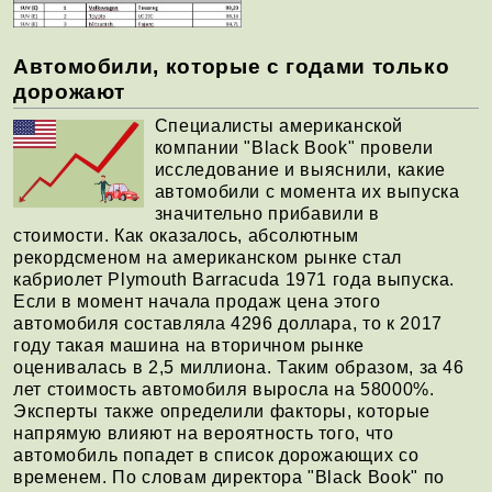
Автомобили, которые с годами только
дорожают
Специалисты американской
компании "Black Book" провели
исследование и выяснили, какие
автомобили с момента их выпуска
значительно прибавили в
стоимости. Как оказалось, абсолютным
рекордсменом на американском рынке стал
кабриолет Plymouth Barracuda 1971 года выпуска.
Если в момент начала продаж цена этого
автомобиля составляла 4296 доллара, то к 2017
году такая машина на вторичном рынке
оценивалась в 2,5 миллиона. Таким образом, за 46
лет стоимость автомобиля выросла на 58000%.
Эксперты также определили факторы, которые
напрямую влияют на вероятность того, что
автомобиль попадет в список дорожающих со
временем. По словам директора "Black Book" по