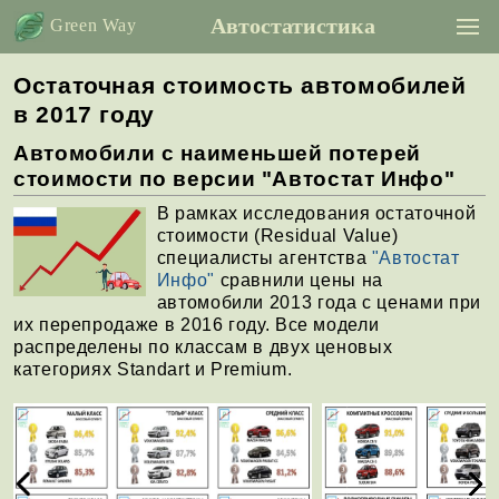
Автостатистика
Green Way
Остаточная стоимость автомобилей
в 2017 году
Автомобили с наименьшей потерей
стоимости по версии "Автостат Инфо"
В рамках исследования остаточной
стоимости (Residual Value)
специалисты агентства
"Автостат
Инфо"
сравнили цены на
автомобили 2013 года с ценами при
их перепродаже в 2016 году. Все модели
распределены по классам в двух ценовых
категориях Standart и Premium.