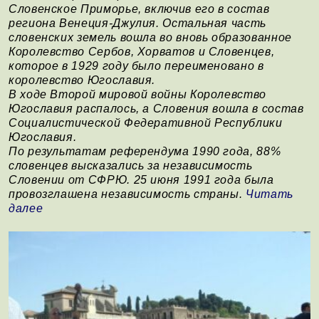
Словенское Приморье, включив его в состав
региона Венеция-Джулия. Остальная часть
словенских земель вошла во вновь образованное
Королевство Сербов, Хорватов и Словенцев,
которое в 1929 году было переименовано в
королевство Югославия.
В ходе Второй мировой войны Королевство
Югославия распалось, а Словения вошла в состав
Социалистической Федеративной Республики
Югославия.
По результатам референдума 1990 года, 88%
словенцев высказались за независимость
Словении от СФРЮ. 25 июня 1991 года была
провозглашена независимость страны.
Читать
далее